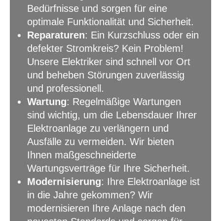
Bedürfnisse und sorgen für eine
optimale Funktionalität und Sicherheit.
Reparaturen
: Ein Kurzschluss oder ein
defekter Stromkreis? Kein Problem!
Unsere Elektriker sind schnell vor Ort
und beheben Störungen zuverlässig
und professionell.
Wartung
: Regelmäßige Wartungen
sind wichtig, um die Lebensdauer Ihrer
Elektroanlage zu verlängern und
Ausfälle zu vermeiden. Wir bieten
Ihnen maßgeschneiderte
Wartungsverträge für Ihre Sicherheit.
Modernisierung
: Ihre Elektroanlage ist
in die Jahre gekommen? Wir
modernisieren Ihre Anlage nach den