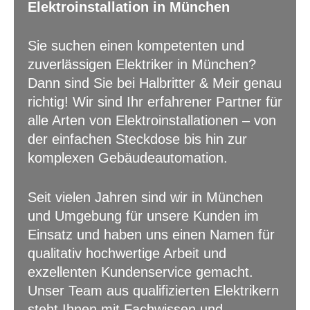
Elektroinstallation in München
Sie suchen einen kompetenten und
zuverlässigen Elektriker in München?
Dann sind Sie bei Halbritter & Meir genau
richtig! Wir sind Ihr erfahrener Partner für
alle Arten von Elektroinstallationen – von
der einfachen Steckdose bis hin zur
komplexen Gebäudeautomation.
Seit vielen Jahren sind wir in München
und Umgebung für unsere Kunden im
Einsatz und haben uns einen Namen für
qualitativ hochwertige Arbeit und
exzellenten Kundenservice gemacht.
Unser Team aus qualifizierten Elektrikern
steht Ihnen mit Fachwissen und