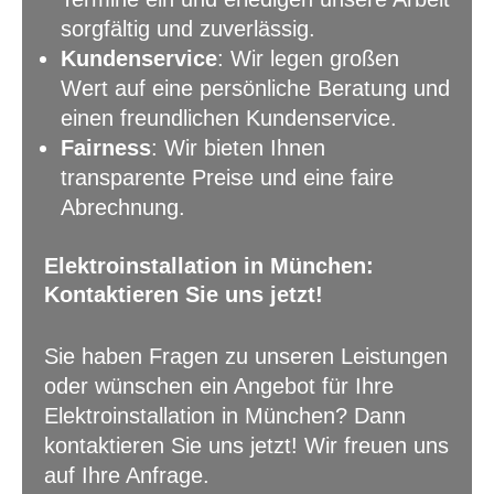
sorgfältig und zuverlässig.
Kundenservice
: Wir legen großen
Wert auf eine persönliche Beratung und
einen freundlichen Kundenservice.
Fairness
: Wir bieten Ihnen
transparente Preise und eine faire
Abrechnung.
Elektroinstallation in München:
Kontaktieren Sie uns jetzt!
Sie haben Fragen zu unseren Leistungen
oder wünschen ein Angebot für Ihre
Elektroinstallation in München? Dann
kontaktieren Sie uns jetzt! Wir freuen uns
auf Ihre Anfrage.