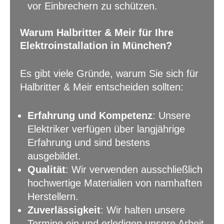
vor Einbrechern zu schützen.
Warum Halbritter & Meir für Ihre
Elektroinstallation in München?
Es gibt viele Gründe, warum Sie sich für
Halbritter & Meir entscheiden sollten:
Erfahrung und Kompetenz
: Unsere
Elektriker verfügen über langjährige
Erfahrung und sind bestens
ausgebildet.
Qualität
: Wir verwenden ausschließlich
hochwertige Materialien von namhaften
Herstellern.
Zuverlässigkeit
: Wir halten unsere
Termine ein und erledigen unsere Arbeit