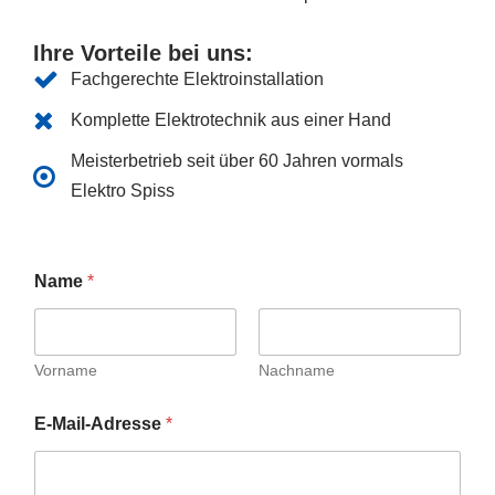
Ihre Vorteile bei uns:
Fachgerechte Elektroinstallation
Komplette Elektrotechnik aus einer Hand
Meisterbetrieb seit über 60 Jahren vormals
Elektro Spiss
Name
*
Vorname
Nachname
E-Mail-Adresse
*