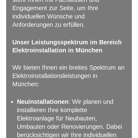
Engagement zur Seite, um Ihre
individuellen Wünsche und
Anforderungen zu erfüllen.
Unser Leistungsspektrum im Bereich
Elektroinstallation in München
Wir bieten Ihnen ein breites Spektrum an
Elektroinstallationsleistungen in
München:
Neuinstallationen
: Wir planen und
installieren Ihre komplette
Elektroanlage für Neubauten,
Umbauten oder Renovierungen. Dabei
berücksichtigen wir Ihre individuellen