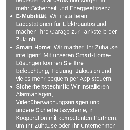
neuesten Standards und sorgen für
mehr Sicherheit und Energieeffizienz.
E-Mobilität
: Wir installieren
Ladestationen für Elektroautos und
machen Ihre Garage zur Tankstelle der
Zukunft.
Smart Home
: Wir machen Ihr Zuhause
intelligent! Mit unseren Smart-Home-
Lösungen können Sie Ihre
Beleuchtung, Heizung, Jalousien und
vieles mehr bequem per App steuern.
Sicherheitstechnik
: Wir installieren
Alarmanlagen,
Videoüberwachungsanlagen und
andere Sicherheitssysteme, in
Kooperation mit kompetenten Partnern,
um Ihr Zuhause oder Ihr Unternehmen