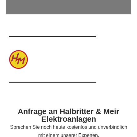
Anfrage an Halbritter & Meir
Elektroanlagen
Sprechen Sie noch heute kostenlos und unverbindlich
mit einem unserer Experten.