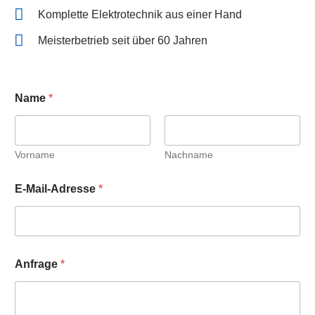
Komplette Elektrotechnik aus einer Hand
Meisterbetrieb seit über 60 Jahren
Name
*
Vorname
Nachname
E-Mail-Adresse
*
Anfrage
*