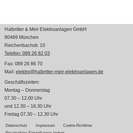
Halbritter & Meir Elektroanlagen GmbH
80469 München
Reichenbachstr. 10
Telefon: 089 26 82 03
Fax: 089 26 86 70
Mail:
elektro@halbritter-meir-elektroanlagen.de
Geschäftszeiten:
Montag – Donnerstag
07.30 – 12.00 Uhr
und 12.30 – 16.30 Uhr
Freitag 07.30 – 12.30 Uhr
Datenschutz
Impressum
Cookie-Richtlinie
Privatsphäre-Einstellungen ändern