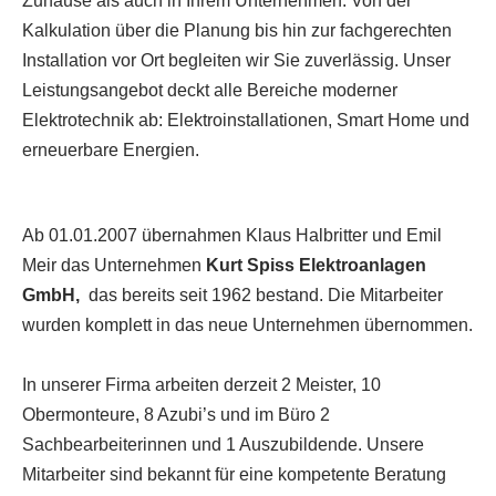
Zuhause als auch in Ihrem Unternehmen. Von der
Kalkulation über die Planung bis hin zur fachgerechten
Installation vor Ort begleiten wir Sie zuverlässig. Unser
Leistungsangebot deckt alle Bereiche moderner
Elektrotechnik ab: Elektroinstallationen, Smart Home und
erneuerbare Energien.
Ab 01.01.2007 übernahmen Klaus Halbritter und Emil
Meir das Unternehmen
Kurt Spiss Elektroanlagen
GmbH,
das bereits seit 1962 bestand. Die Mitarbeiter
wurden komplett in das neue Unternehmen übernommen.
In unserer Firma arbeiten derzeit 2 Meister, 10
Obermonteure, 8 Azubi’s und im Büro 2
Sachbearbeiterinnen und 1 Auszubildende. Unsere
Mitarbeiter sind bekannt für eine kompetente Beratung