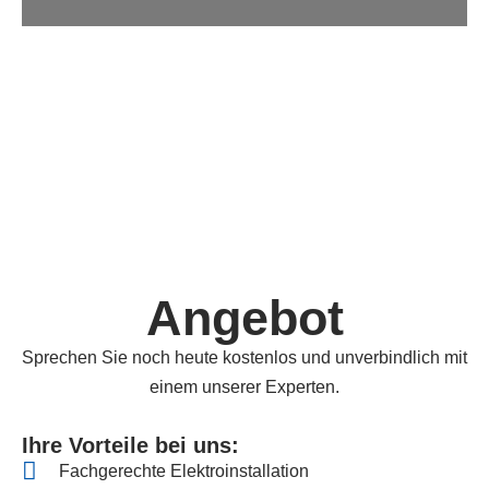
Angebot
Sprechen Sie noch heute kostenlos und unverbindlich mit
einem unserer Experten.
Ihre Vorteile bei uns:
Fachgerechte Elektroinstallation