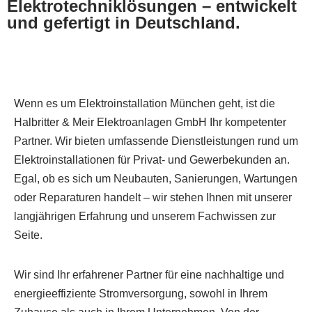
Elektrotechniklösungen – entwickelt
und gefertigt in Deutschland.
Wenn es um Elektroinstallation München geht, ist die
Halbritter & Meir Elektroanlagen GmbH Ihr kompetenter
Partner. Wir bieten umfassende Dienstleistungen rund um
Elektroinstallationen für Privat- und Gewerbekunden an.
Egal, ob es sich um Neubauten, Sanierungen, Wartungen
oder Reparaturen handelt – wir stehen Ihnen mit unserer
langjährigen Erfahrung und unserem Fachwissen zur
Seite.
Wir sind Ihr erfahrener Partner für eine nachhaltige und
energieeffiziente Stromversorgung, sowohl in Ihrem