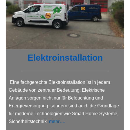
Elektroinstallation
Eine fachgerechte Elektroinstallation ist in jedem
Gebäude von zentraler Bedeutung. Elektrische
Anlagen sorgen nicht nur für Beleuchtung und
Energieversorgung, sondern sind auch die Grundlage
für moderne Technologien wie Smart Home-Systeme,
Sicherheitstechnik
mehr….